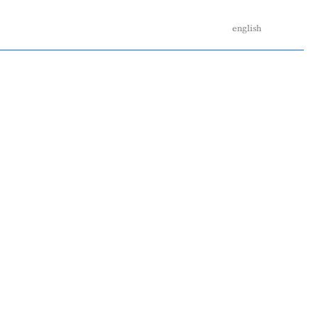
english