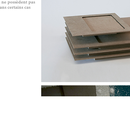
 ne possèdent pas
dans certains cas