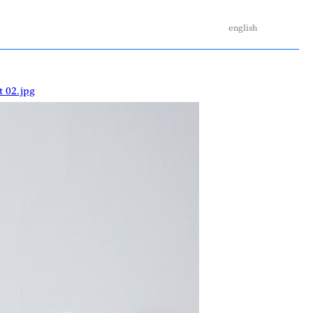
english