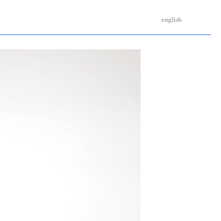
english